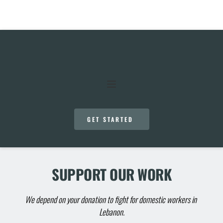
GET STARTED
SUPPORT OUR WORK
We depend on your donation to fight for domestic workers in 
Lebanon.