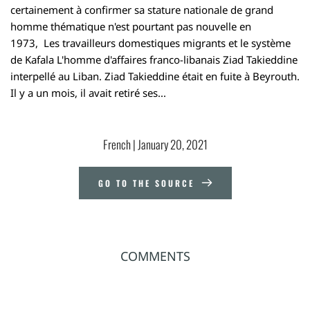
certainement à confirmer sa stature nationale de grand
homme thématique n'est pourtant pas nouvelle en
1973,
Les travailleurs domestiques migrants et le système
de Kafala
L'homme d'affaires franco-libanais Ziad Takieddine
interpellé au Liban. Ziad Takieddine était en fuite à Beyrouth.
Il y a un mois, il avait retiré ses...
French
 | 
January 20, 2021
GO TO THE SOURCE
COMMENTS