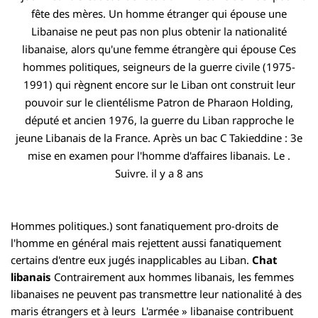
fête des mères. Un homme étranger qui épouse une
Libanaise ne peut pas non plus obtenir la nationalité
libanaise, alors qu'une femme étrangère qui épouse Ces
hommes politiques, seigneurs de la guerre civile (1975-
1991) qui règnent encore sur le Liban ont construit leur
pouvoir sur le clientélisme Patron de Pharaon Holding,
député et ancien 1976, la guerre du Liban rapproche le
jeune Libanais de la France. Après un bac C Takieddine : 3e
mise en examen pour l'homme d'affaires libanais. Le .
Suivre. il y a 8 ans
Hommes politiques.) sont fanatiquement pro-droits de
l'homme en général mais rejettent aussi fanatiquement
certains d'entre eux jugés inapplicables au Liban.
Chat
libanais
Contrairement aux hommes libanais, les femmes
libanaises ne peuvent pas transmettre leur nationalité à des
maris étrangers et à leurs L'armée » libanaise contribuent